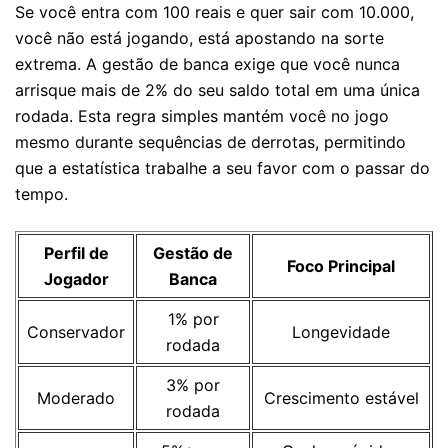
Se você entra com 100 reais e quer sair com 10.000,
você não está jogando, está apostando na sorte
extrema. A gestão de banca exige que você nunca
arrisque mais de 2% do seu saldo total em uma única
rodada. Esta regra simples mantém você no jogo
mesmo durante sequências de derrotas, permitindo
que a estatística trabalhe a seu favor com o passar do
tempo.
Perfil de
Gestão de
Foco Principal
Jogador
Banca
1% por
Conservador
Longevidade
rodada
3% por
Moderado
Crescimento estável
rodada