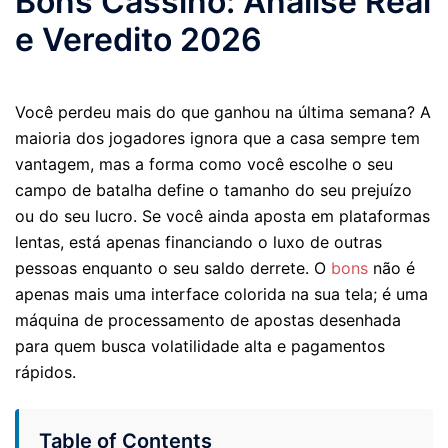
Bons Cassino: Análise Real
e Veredito 2026
Você perdeu mais do que ganhou na última semana? A
maioria dos jogadores ignora que a casa sempre tem
vantagem, mas a forma como você escolhe o seu
campo de batalha define o tamanho do seu prejuízo
ou do seu lucro. Se você ainda aposta em plataformas
lentas, está apenas financiando o luxo de outras
pessoas enquanto o seu saldo derrete. O
bons
não é
apenas mais uma interface colorida na sua tela; é uma
máquina de processamento de apostas desenhada
para quem busca volatilidade alta e pagamentos
rápidos.
Table of Contents