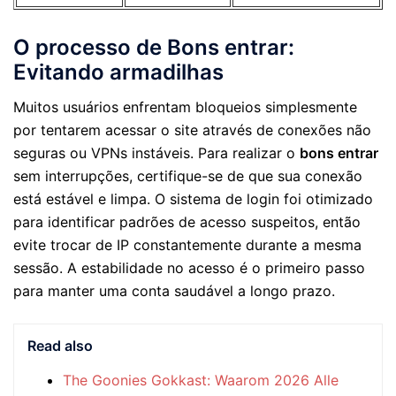
O processo de Bons entrar:
Evitando armadilhas
Muitos usuários enfrentam bloqueios simplesmente
por tentarem acessar o site através de conexões não
seguras ou VPNs instáveis. Para realizar o
bons entrar
sem interrupções, certifique-se de que sua conexão
está estável e limpa. O sistema de login foi otimizado
para identificar padrões de acesso suspeitos, então
evite trocar de IP constantemente durante a mesma
sessão. A estabilidade no acesso é o primeiro passo
para manter uma conta saudável a longo prazo.
Read also
The Goonies Gokkast: Waarom 2026 Alle