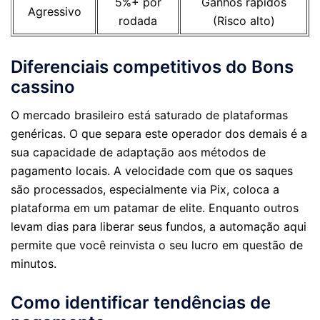
5%+ por
Ganhos rápidos
Agressivo
rodada
(Risco alto)
Diferenciais competitivos do Bons
cassino
O mercado brasileiro está saturado de plataformas
genéricas. O que separa este operador dos demais é a
sua capacidade de adaptação aos métodos de
pagamento locais. A velocidade com que os saques
são processados, especialmente via Pix, coloca a
plataforma em um patamar de elite. Enquanto outros
levam dias para liberar seus fundos, a automação aqui
permite que você reinvista o seu lucro em questão de
minutos.
Como identificar tendências de