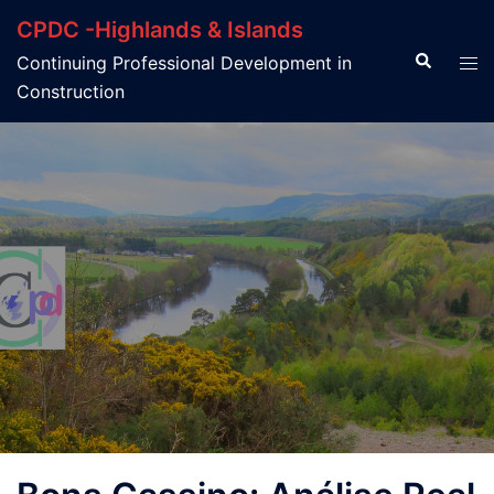
Skip
CPDC -Highlands & Islands
to
Search
Tog
Continuing Professional Development in
content
men
Construction