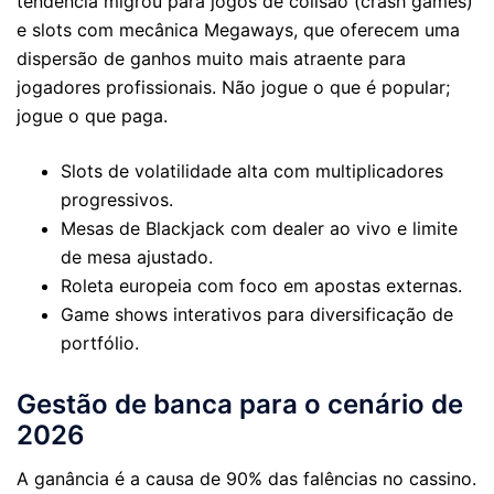
tendência migrou para jogos de colisão (crash games)
e slots com mecânica Megaways, que oferecem uma
dispersão de ganhos muito mais atraente para
jogadores profissionais. Não jogue o que é popular;
jogue o que paga.
Slots de volatilidade alta com multiplicadores
progressivos.
Mesas de Blackjack com dealer ao vivo e limite
de mesa ajustado.
Roleta europeia com foco em apostas externas.
Game shows interativos para diversificação de
portfólio.
Gestão de banca para o cenário de
2026
A ganância é a causa de 90% das falências no cassino.