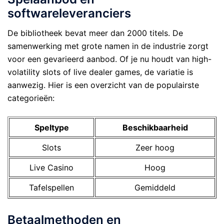
softwareleveranciers
De bibliotheek bevat meer dan 2000 titels. De
samenwerking met grote namen in de industrie zorgt
voor een gevarieerd aanbod. Of je nu houdt van high-
volatility slots of live dealer games, de variatie is
aanwezig. Hier is een overzicht van de populairste
categorieën:
Speltype
Beschikbaarheid
Slots
Zeer hoog
Live Casino
Hoog
Tafelspellen
Gemiddeld
Betaalmethoden en