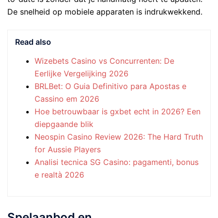
De snelheid op mobiele apparaten is indrukwekkend.
Read also
Wizebets Casino vs Concurrenten: De
Eerlijke Vergelijking 2026
BRLBet: O Guia Definitivo para Apostas e
Cassino em 2026
Hoe betrouwbaar is gxbet echt in 2026? Een
diepgaande blik
Neospin Casino Review 2026: The Hard Truth
for Aussie Players
Analisi tecnica SG Casino: pagamenti, bonus
e realtà 2026
Spelaanbod en