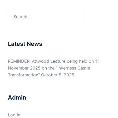
Search
for:
Latest News
REMINDER: Attwood Lecture being held on 11
November 2025 on the “Inverness Castle
Transformation”
October 5, 2025
Admin
Log in