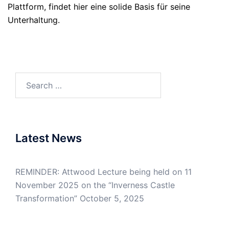
Plattform, findet hier eine solide Basis für seine
Unterhaltung.
Search
for:
Latest News
REMINDER: Attwood Lecture being held on 11
November 2025 on the “Inverness Castle
Transformation”
October 5, 2025