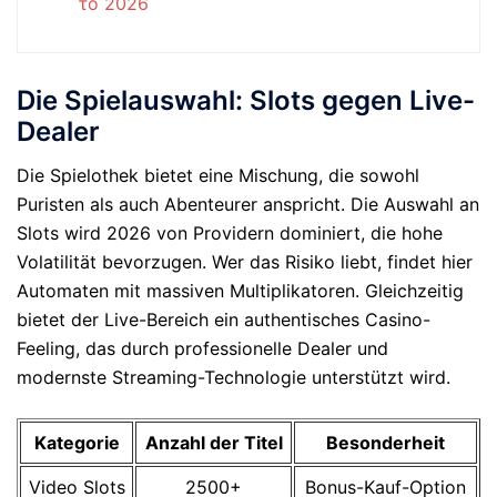
το 2026
Die Spielauswahl: Slots gegen Live-
Dealer
Die Spielothek bietet eine Mischung, die sowohl
Puristen als auch Abenteurer anspricht. Die Auswahl an
Slots wird 2026 von Providern dominiert, die hohe
Volatilität bevorzugen. Wer das Risiko liebt, findet hier
Automaten mit massiven Multiplikatoren. Gleichzeitig
bietet der Live-Bereich ein authentisches Casino-
Feeling, das durch professionelle Dealer und
modernste Streaming-Technologie unterstützt wird.
Kategorie
Anzahl der Titel
Besonderheit
Video Slots
2500+
Bonus-Kauf-Option