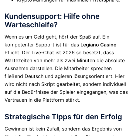
Kundensupport: Hilfe ohne
Warteschleife?
Wenn es um Geld geht, hört der Spaß auf. Ein
kompetenter Support ist für das
Legiano Casino
Pflicht. Der Live-Chat ist 2026 so besetzt, dass
Wartezeiten von mehr als zwei Minuten die absolute
Ausnahme darstellen. Die Mitarbeiter sprechen
fließend Deutsch und agieren lösungsorientiert. Hier
wird nicht nach Skript gearbeitet, sondern individuell
auf die Bedürfnisse der Spieler eingegangen, was das
Vertrauen in die Plattform stärkt.
Strategische Tipps für den Erfolg
Gewinnen ist kein Zufall, sondern das Ergebnis von