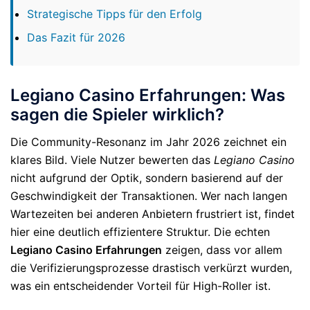
Strategische Tipps für den Erfolg
Das Fazit für 2026
Legiano Casino Erfahrungen: Was
sagen die Spieler wirklich?
Die Community-Resonanz im Jahr 2026 zeichnet ein
klares Bild. Viele Nutzer bewerten das
Legiano Casino
nicht aufgrund der Optik, sondern basierend auf der
Geschwindigkeit der Transaktionen. Wer nach langen
Wartezeiten bei anderen Anbietern frustriert ist, findet
hier eine deutlich effizientere Struktur. Die echten
Legiano Casino Erfahrungen
zeigen, dass vor allem
die Verifizierungsprozesse drastisch verkürzt wurden,
was ein entscheidender Vorteil für High-Roller ist.