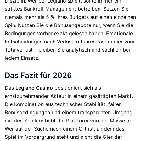
Disziplin. Wer bei Legiano spielt, sollte immer ein
striktes Bankroll-Management betreiben. Setzen Sie
niemals mehr als 5 % Ihres Budgets auf einen einzelnen
Spin. Nutzen Sie die Bonusangebote nur, wenn Sie die
Bedingungen vorher exakt gelesen haben. Emotionale
Entscheidungen nach Verlusten führen fast immer zum
Totalverlust – bleiben Sie analytisch und sachlich bei
jedem Einsatz.
Das Fazit für 2026
Das
Legiano Casino
positioniert sich als
ernstzunehmender Akteur in einem gesättigten Markt.
Die Kombination aus technischer Stabilität, fairen
Bonusbedingungen und einem transparenten Umgang
mit den Spielern hebt die Plattform von der Masse ab.
Wer auf der Suche nach einem Ort ist, an dem das
Spiel im Vordergrund steht und nicht die Gier der