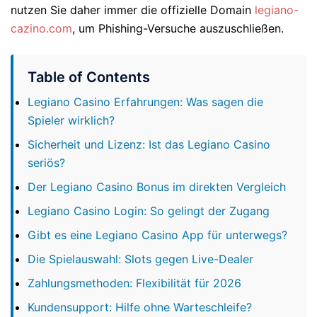
nutzen Sie daher immer die offizielle Domain
legiano-
cazino.com
, um Phishing-Versuche auszuschließen.
Table of Contents
Legiano Casino Erfahrungen: Was sagen die
Spieler wirklich?
Sicherheit und Lizenz: Ist das Legiano Casino
seriös?
Der Legiano Casino Bonus im direkten Vergleich
Legiano Casino Login: So gelingt der Zugang
Gibt es eine Legiano Casino App für unterwegs?
Die Spielauswahl: Slots gegen Live-Dealer
Zahlungsmethoden: Flexibilität für 2026
Kundensupport: Hilfe ohne Warteschleife?