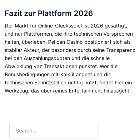
Fazit zur Plattform 2026
Der Markt für Online-Glücksspiel ist 2026 gesättigt,
und nur Plattformen, die ihre technischen Versprechen
halten, überleben. Pelican Casino positioniert sich als
stabiler Akteur, der besonders durch seine Transparenz
bei den Auszahlungsquoten und die schnelle
Abwicklung von Transaktionen punktet. Wer die
Bonusbedingungen mit Kalkül angeht und die
technischen Schnittstellen richtig nutzt, findet hier ein
Werkzeug, das über reines Entertainment hinausgeht.
Search
for: