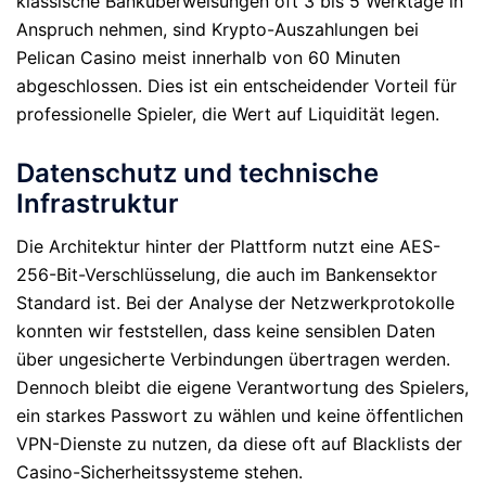
klassische Banküberweisungen oft 3 bis 5 Werktage in
Anspruch nehmen, sind Krypto-Auszahlungen bei
Pelican Casino meist innerhalb von 60 Minuten
abgeschlossen. Dies ist ein entscheidender Vorteil für
professionelle Spieler, die Wert auf Liquidität legen.
Datenschutz und technische
Infrastruktur
Die Architektur hinter der Plattform nutzt eine AES-
256-Bit-Verschlüsselung, die auch im Bankensektor
Standard ist. Bei der Analyse der Netzwerkprotokolle
konnten wir feststellen, dass keine sensiblen Daten
über ungesicherte Verbindungen übertragen werden.
Dennoch bleibt die eigene Verantwortung des Spielers,
ein starkes Passwort zu wählen und keine öffentlichen
VPN-Dienste zu nutzen, da diese oft auf Blacklists der
Casino-Sicherheitssysteme stehen.