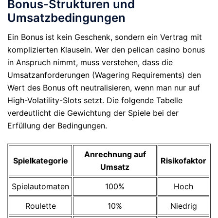
Bonus-Strukturen und
Umsatzbedingungen
Ein Bonus ist kein Geschenk, sondern ein Vertrag mit
komplizierten Klauseln. Wer den pelican casino bonus
in Anspruch nimmt, muss verstehen, dass die
Umsatzanforderungen (Wagering Requirements) den
Wert des Bonus oft neutralisieren, wenn man nur auf
High-Volatility-Slots setzt. Die folgende Tabelle
verdeutlicht die Gewichtung der Spiele bei der
Erfüllung der Bedingungen.
Anrechnung auf
Spielkategorie
Risikofaktor
Umsatz
Spielautomaten
100%
Hoch
Roulette
10%
Niedrig