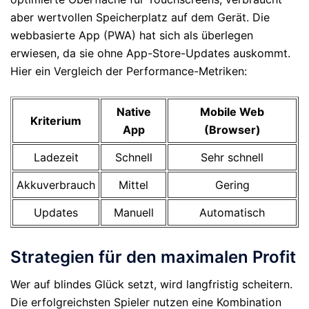
aber wertvollen Speicherplatz auf dem Gerät. Die
webbasierte App (PWA) hat sich als überlegen
erwiesen, da sie ohne App-Store-Updates auskommt.
Hier ein Vergleich der Performance-Metriken:
Native
Mobile Web
Kriterium
App
(Browser)
Ladezeit
Schnell
Sehr schnell
Akkuverbrauch
Mittel
Gering
Updates
Manuell
Automatisch
Strategien für den maximalen Profit
Wer auf blindes Glück setzt, wird langfristig scheitern.
Die erfolgreichsten Spieler nutzen eine Kombination