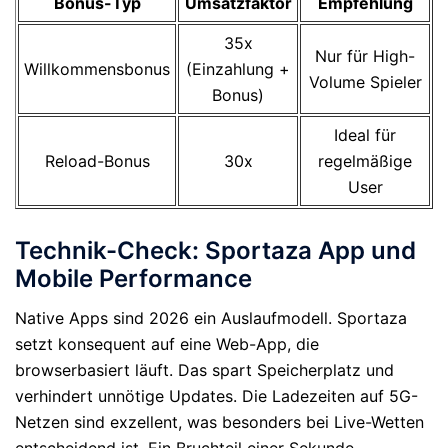
Bonus-Typ
Umsatzfaktor
Empfehlung
35x
Nur für High-
Willkommensbonus
(Einzahlung +
Volume Spieler
Bonus)
Ideal für
Reload-Bonus
30x
regelmäßige
User
Technik-Check: Sportaza App und
Mobile Performance
Native Apps sind 2026 ein Auslaufmodell. Sportaza
setzt konsequent auf eine Web-App, die
browserbasiert läuft. Das spart Speicherplatz und
verhindert unnötige Updates. Die Ladezeiten auf 5G-
Netzen sind exzellent, was besonders bei Live-Wetten