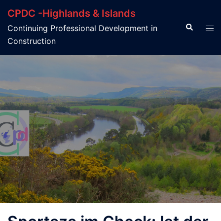
Skip
CPDC -Highlands & Islands
to
Search
Tog
Continuing Professional Development in
content
men
Construction