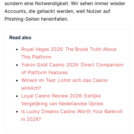
sondern eine Notwendigkeit. Wir sehen immer wieder
Accounts, die gehackt werden, weil Nutzer auf
Phishing-Seiten hereinfallen.
Read also
Royal Vegas 2026: The Brutal Truth About
This Platform
Yukon Gold Casino 2026: Direct Comparison
of Platform Features
Winwin im Test: Lohnt sich das Casino
wirklich?
Loyal Casino Review 2026: Eerlijke
Vergelijking van Nederlandse Opties
Is Lucky Dreams Casino Worth Your Bankroll
in 2026?