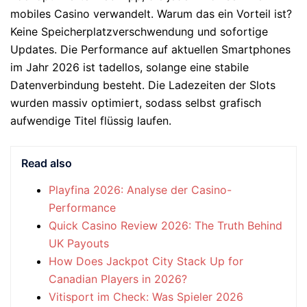
mobiles Casino verwandelt. Warum das ein Vorteil ist?
Keine Speicherplatzverschwendung und sofortige
Updates. Die Performance auf aktuellen Smartphones
im Jahr 2026 ist tadellos, solange eine stabile
Datenverbindung besteht. Die Ladezeiten der Slots
wurden massiv optimiert, sodass selbst grafisch
aufwendige Titel flüssig laufen.
Read also
Playfina 2026: Analyse der Casino-
Performance
Quick Casino Review 2026: The Truth Behind
UK Payouts
How Does Jackpot City Stack Up for
Canadian Players in 2026?
Vitisport im Check: Was Spieler 2026