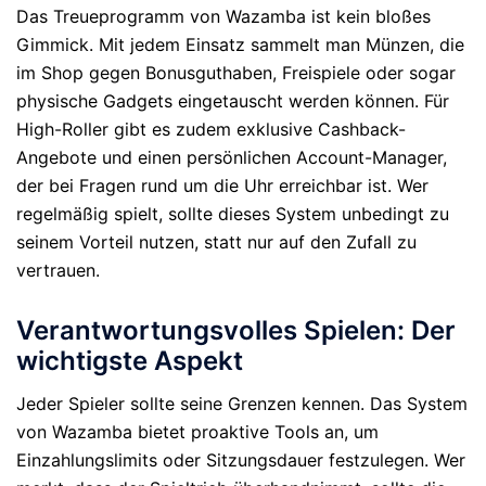
Das Treueprogramm von Wazamba ist kein bloßes
Gimmick. Mit jedem Einsatz sammelt man Münzen, die
im Shop gegen Bonusguthaben, Freispiele oder sogar
physische Gadgets eingetauscht werden können. Für
High-Roller gibt es zudem exklusive Cashback-
Angebote und einen persönlichen Account-Manager,
der bei Fragen rund um die Uhr erreichbar ist. Wer
regelmäßig spielt, sollte dieses System unbedingt zu
seinem Vorteil nutzen, statt nur auf den Zufall zu
vertrauen.
Verantwortungsvolles Spielen: Der
wichtigste Aspekt
Jeder Spieler sollte seine Grenzen kennen. Das System
von Wazamba bietet proaktive Tools an, um
Einzahlungslimits oder Sitzungsdauer festzulegen. Wer