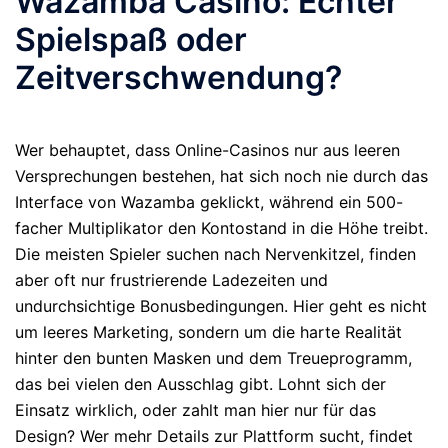
Wazamba Casino: Echter
Spielspaß oder
Zeitverschwendung?
Wer behauptet, dass Online-Casinos nur aus leeren
Versprechungen bestehen, hat sich noch nie durch das
Interface von Wazamba geklickt, während ein 500-
facher Multiplikator den Kontostand in die Höhe treibt.
Die meisten Spieler suchen nach Nervenkitzel, finden
aber oft nur frustrierende Ladezeiten und
undurchsichtige Bonusbedingungen. Hier geht es nicht
um leeres Marketing, sondern um die harte Realität
hinter den bunten Masken und dem Treueprogramm,
das bei vielen den Ausschlag gibt. Lohnt sich der
Einsatz wirklich, oder zahlt man hier nur für das
Design? Wer mehr Details zur Plattform sucht, findet