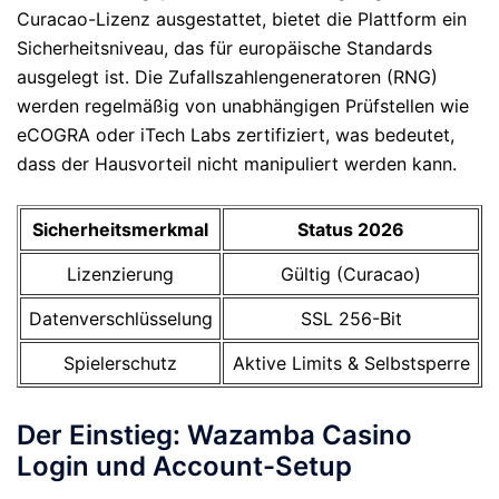
Curacao-Lizenz ausgestattet, bietet die Plattform ein
Sicherheitsniveau, das für europäische Standards
ausgelegt ist. Die Zufallszahlengeneratoren (RNG)
werden regelmäßig von unabhängigen Prüfstellen wie
eCOGRA oder iTech Labs zertifiziert, was bedeutet,
dass der Hausvorteil nicht manipuliert werden kann.
Sicherheitsmerkmal
Status 2026
Lizenzierung
Gültig (Curacao)
Datenverschlüsselung
SSL 256-Bit
Spielerschutz
Aktive Limits & Selbstsperre
Der Einstieg: Wazamba Casino
Login und Account-Setup