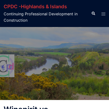
Skip
CPDC -Highlands & Islands
to
Search
Tog
Continuing Professional Development in
content
men
Construction