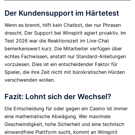
Der Kundensupport im Härtetest
Wenn es brennt, hilft kein Chatbot, der nur Phrasen
drescht. Der Support bei Winspirit agiert proaktiv. Im
Test 2026 war die Reaktionszeit im Live-Chat
bemerkenswert kurz. Die Mitarbeiter verfügen über
echtes Fachwissen, anstatt nur Standard-Anleitungen
vorzulesen. Dies ist ein entscheidender Faktor für
Spieler, die ihre Zeit nicht mit bürokratischen Hürden
verschwenden wollen.
Fazit: Lohnt sich der Wechsel?
Die Entscheidung für oder gegen ein Casino ist immer
eine mathematische Abwägung. Wer maximale
Geschwindigkeit, hohe Sicherheit und eine technisch
einwandfreie Plattform sucht, kommt an Winspirit