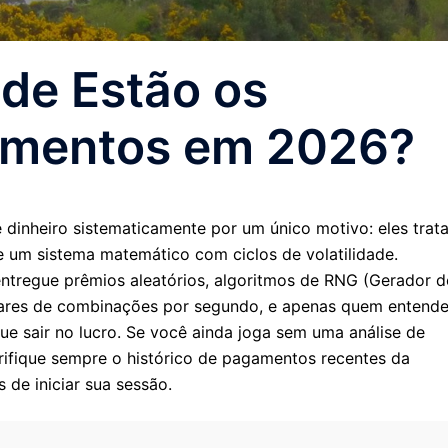
de Estão os
amentos em 2026?
 dinheiro sistematicamente por um único motivo: eles trat
 um sistema matemático com ciclos de volatilidade.
ntregue prêmios aleatórios, algoritmos de RNG (Gerador d
hares de combinações por segundo, e apenas quem entende
ue sair no lucro. Se você ainda joga sem uma análise de
erifique sempre o histórico de pagamentos recentes da
 de iniciar sua sessão.