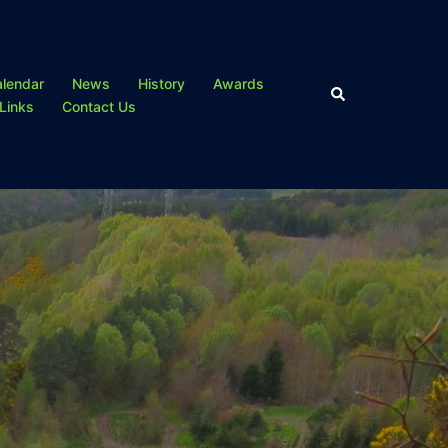
alendar
News
History
Awards
Search
Links
Contact Us