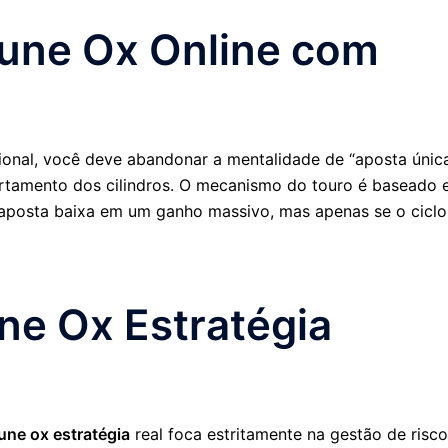
une Ox Online com
ional, você deve abandonar a mentalidade de “aposta única
rtamento dos cilindros. O mecanismo do touro é baseado
aposta baixa em um ganho massivo, mas apenas se o ciclo
ne Ox Estratégia
une ox estratégia
real foca estritamente na gestão de risco