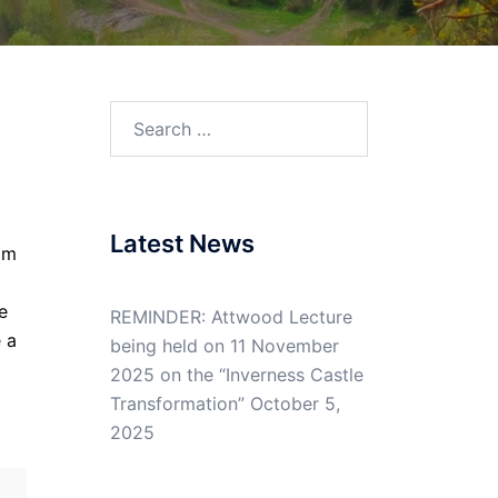
Search
for:
Latest News
am
e
REMINDER: Attwood Lecture
 a
being held on 11 November
2025 on the “Inverness Castle
Transformation”
October 5,
2025