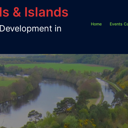
s & Islands
Home
Events C
 Development in